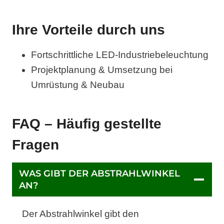
Ihre Vorteile durch uns
Fortschrittliche LED-Industriebeleuchtung
Projektplanung & Umsetzung bei
Umrüstung & Neubau
FAQ – Häufig gestellte
Fragen
WAS GIBT DER ABSTRAHLWINKEL
AN?
Der Abstrahlwinkel gibt den