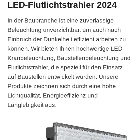
LED-Flutlichtstrahler 2024
In der Baubranche ist eine zuverlässige
Beleuchtung unverzichtbar, um auch nach
Einbruch der Dunkelheit effizient arbeiten zu
können. Wir bieten Ihnen hochwertige LED
Kranbeleuchtung, Baustellenbeleuchtung und
Flutlichtstrahler, die speziell für den Einsatz
auf Baustellen entwickelt wurden. Unsere
Produkte zeichnen sich durch eine hohe
Lichtqualität, Energieeffizienz und
Langlebigkeit aus.