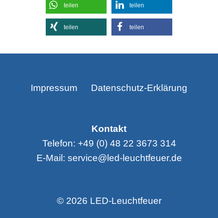
teilen
teilen
teilen
teilen
Impressum
Datenschutz-Erklärung
Kontakt
Telefon: +49 (0) 48 22 3673 314
E-Mail: service@led-leuchtfeuer.de
© 2026 LED-Leuchtfeuer