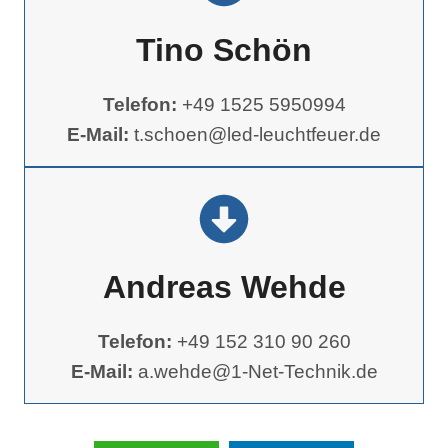
Tino Schön
Telefon:
+49 1525 5950994
E-Mail:
t.schoen@led-leuchtfeuer.de
Andreas Wehde
Telefon:
+49 152 310 90 260
E-Mail:
a.wehde@1-Net-Technik.de