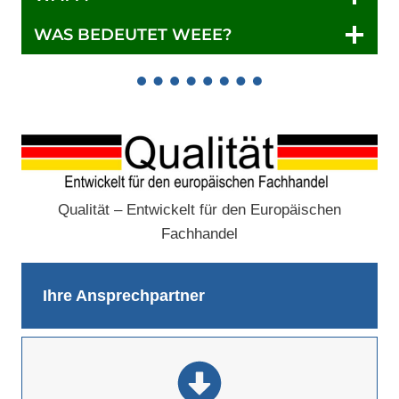
WAS BEDEUTET WEEE?
Qualität – Entwickelt für den Europäischen
Fachhandel
Ihre Ansprechpartner