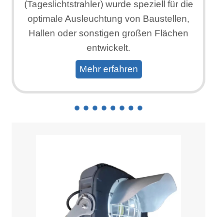
(Tageslichtstrahler) wurde speziell für die
optimale Ausleuchtung von Baustellen,
Hallen oder sonstigen großen Flächen
entwickelt.
Mehr erfahren