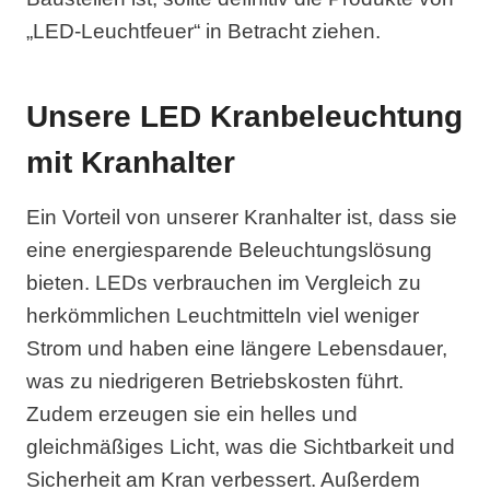
„LED-Leuchtfeuer“ in Betracht ziehen.
Unsere LED Kranbeleuchtung
mit Kranhalter
Ein Vorteil von unserer Kranhalter ist, dass sie
eine energiesparende Beleuchtungslösung
bieten. LEDs verbrauchen im Vergleich zu
herkömmlichen Leuchtmitteln viel weniger
Strom und haben eine längere Lebensdauer,
was zu niedrigeren Betriebskosten führt.
Zudem erzeugen sie ein helles und
gleichmäßiges Licht, was die Sichtbarkeit und
Sicherheit am Kran verbessert. Außerdem