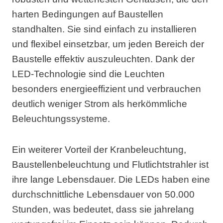
harten Bedingungen auf Baustellen
standhalten. Sie sind einfach zu installieren
und flexibel einsetzbar, um jeden Bereich der
Baustelle effektiv auszuleuchten. Dank der
LED-Technologie sind die Leuchten
besonders energieeffizient und verbrauchen
deutlich weniger Strom als herkömmliche
Beleuchtungssysteme.
Ein weiterer Vorteil der Kranbeleuchtung,
Baustellenbeleuchtung und Flutlichtstrahler ist
ihre lange Lebensdauer. Die LEDs haben eine
durchschnittliche Lebensdauer von 50.000
Stunden, was bedeutet, dass sie jahrelang