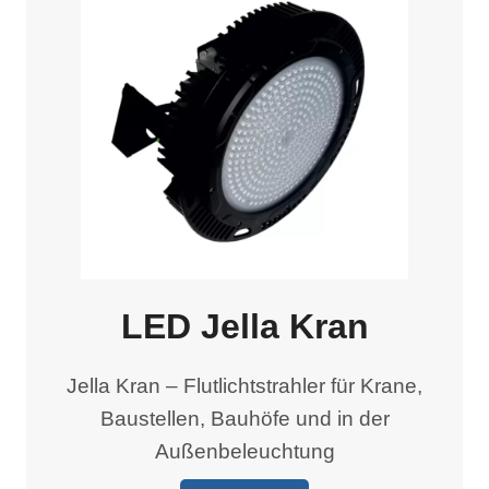
LED Jella Kran
Jella Kran – Flutlichtstrahler für Krane,
Baustellen, Bauhöfe und in der
Außenbeleuchtung