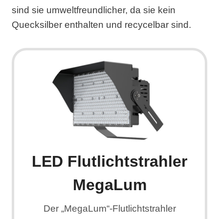
sind sie umweltfreundlicher, da sie kein
Quecksilber enthalten und recycelbar sind.
LED Flutlichtstrahler
MegaLum
Der „MegaLum“-Flutlichtstrahler