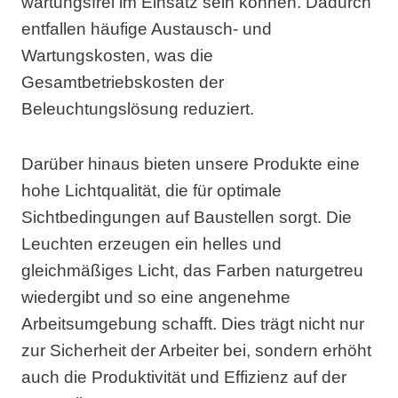
wartungsfrei im Einsatz sein können. Dadurch
entfallen häufige Austausch- und
Wartungskosten, was die
Gesamtbetriebskosten der
Beleuchtungslösung reduziert.
Darüber hinaus bieten unsere Produkte eine
hohe Lichtqualität, die für optimale
Sichtbedingungen auf Baustellen sorgt. Die
Leuchten erzeugen ein helles und
gleichmäßiges Licht, das Farben naturgetreu
wiedergibt und so eine angenehme
Arbeitsumgebung schafft. Dies trägt nicht nur
zur Sicherheit der Arbeiter bei, sondern erhöht
auch die Produktivität und Effizienz auf der