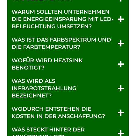
WARUM SOLLTEN UNTERNEHMEN
DIE ENERGIEEINSPARUNG MIT LED-
BELEUCHTUNG UMSETZEN?
WAS IST DAS FARBSPEKTRUM UND
DIE FARBTEMPERATUR?
WOFÜR WIRD HEATSINK
BENÖTIGT?
WAS WIRD ALS
INFRAROTSTRAHLUNG
BEZEICHNET?
WODURCH ENTSTEHEN DIE
KOSTEN IN DER ANSCHAFFUNG?
WAS STECKT HINTER DER