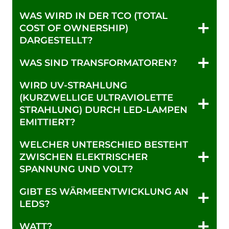
WAS WIRD IN DER TCO (TOTAL
COST OF OWNERSHIP)
DARGESTELLT?
WAS SIND TRANSFORMATOREN?
WIRD UV-STRAHLUNG
(KURZWELLIGE ULTRAVIOLETTE
STRAHLUNG) DURCH LED-LAMPEN
EMITTIERT?
WELCHER UNTERSCHIED BESTEHT
ZWISCHEN ELEKTRISCHER
SPANNUNG UND VOLT?
GIBT ES WÄRMEENTWICKLUNG AN
LEDS?
WATT?