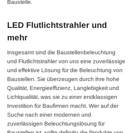
Baustelle.
LED Flutlichtstrahler und
mehr
Insgesamt sind die Baustellenbeleuchtung
und Flutlichtstrahler von uns eine zuverlässige
und effektive Lösung für die Beleuchtung von
Baustellen. Sie überzeugen durch ihre hohe
Qualität, Energieeffizienz, Langlebigkeit und
Lichtqualität, was sie zu einer erstklassigen
Investition für Baufirmen macht. Wer auf der
Suche nach einer modernen und
zuverlässigen Beleuchtungslösung für
Baustellen ist, sollte definitiv die Produkte von