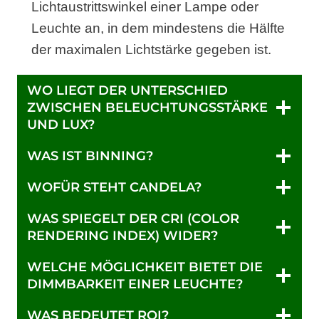
Lichtaustrittswinkel einer Lampe oder
Leuchte an, in dem mindestens die Hälfte
der maximalen Lichtstärke gegeben ist.
WO LIEGT DER UNTERSCHIED
ZWISCHEN BELEUCHTUNGSSTÄRKE
UND LUX?
WAS IST BINNING?
WOFÜR STEHT CANDELA?
WAS SPIEGELT DER CRI (COLOR
RENDERING INDEX) WIDER?
WELCHE MÖGLICHKEIT BIETET DIE
DIMMBARKEIT EINER LEUCHTE?
WAS BEDEUTET ROI?