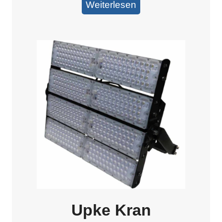
Weiterlesen
Upke Kran