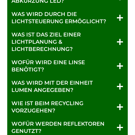
ABKÜRZUNG LED?
WAS WIRD DURCH DIE
LICHTSTEUERUNG ERMÖGLICHT?
WAS IST DAS ZIEL EINER
LICHTPLANUNG &
LICHTBERECHNUNG?
WOFÜR WIRD EINE LINSE
BENÖTIGT?
WAS WIRD MIT DER EINHEIT
LUMEN ANGEGEBEN?
WIE IST BEIM RECYCLING
VORZUGEHEN?
WOFÜR WERDEN REFLEKTOREN
GENUTZT?