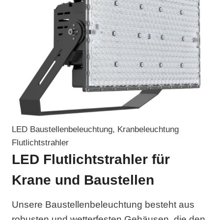
LED Baustellenbeleuchtung, Kranbeleuchtung
Flutlichtstrahler
LED Flutlichtstrahler für
Krane und Baustellen
Unsere Baustellenbeleuchtung besteht aus
robusten und wetterfesten Gehäusen, die den