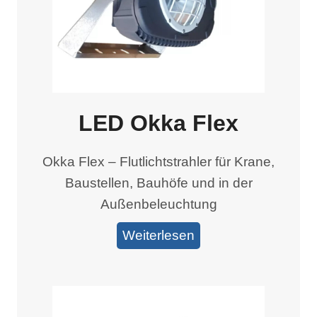
LED Okka Flex
Okka Flex – Flutlichtstrahler für Krane,
Baustellen, Bauhöfe und in der
Außenbeleuchtung
Weiterlesen