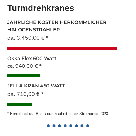
Turmdrehkranes
JÄHRLICHE KOSTEN HERKÖMMLICHER
HALOGENSTRAHLER
ca. 3.450,00 €
*
Okka Flex 600 Watt
ca. 940,00 €
*
JELLA KRAN 450 WATT
ca. 710,00 €
*
* Berechnet auf Basis durchschnittlicher Strompreis 2023