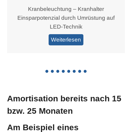
Kranbeleuchtung – Kranhalter
Einsparpotenzial durch Umrüstung auf
LED-Technik
Weiterlesen
Amortisation bereits nach 15
bzw. 25 Monaten
Am Beispiel eines