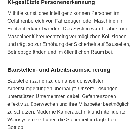
KI-gestützte Personenerkennung
Mithilfe künstlicher Intelligenz können Personen im
Gefahrenbereich von Fahrzeugen oder Maschinen in
Echtzeit erkannt werden. Das System warnt Fahrer und
Maschinenführer rechtzeitig vor möglichen Kollisionen
und trägt so zur Erhöhung der Sicherheit auf Baustellen,
Betriebsgeländen und im öffentlichen Raum bei.
Baustellen- und Arbeitsraumsicherung
Baustellen zählen zu den anspruchsvollsten
Arbeitsumgebungen überhaupt. Unsere Lösungen
unterstützen Unternehmen dabei, Gefahrenzonen
effektiv zu überwachen und ihre Mitarbeiter bestmöglich
zu schützen. Moderne Kameratechnik und intelligente
Warnsysteme erhöhen die Sicherheit im täglichen
Betrieb.