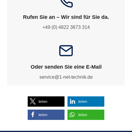
Rufen Sie an – Wir sind für Sie da.
+49 (0) 4822 3673 314
Oder senden Sie eine E-Mail
service@1-net-technik.de
teilen
teilen
teilen
teilen