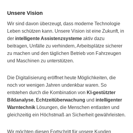
Unsere Vision
Wir sind davon überzeugt, dass moderne Technologie
Leben schützen kann. Unsere Vision ist eine Zukunft, in
der
intelligente Assistenzsysteme
aktiv dazu
beitragen, Unfälle zu verhindern, Arbeitsplätze sicherer
zu machen und den täglichen Betrieb von Fahrzeugen
und Maschinen zu unterstützen.
Die Digitalisierung eröffnet heute Möglichkeiten, die
noch vor wenigen Jahren undenkbar waren. So
entstehen durch die Kombination von
KI-gestützter
Bildanalyse
,
Echtzeitüberwachung
und
intelligenter
Warntechnik
Lösungen, die Menschen entlasten und
gleichzeitig ein Höchstmaß an Sicherheit gewährleisten.
Wir möchten diesen Fortschritt für unsere Kunden