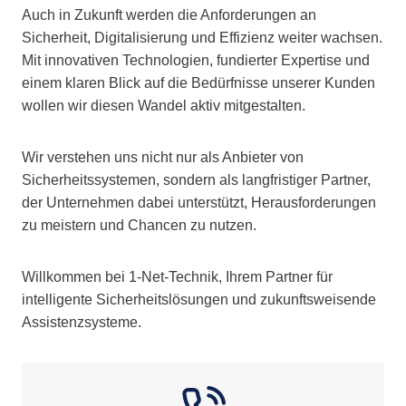
Auch in Zukunft werden die Anforderungen an
Sicherheit, Digitalisierung und Effizienz weiter wachsen.
Mit innovativen Technologien, fundierter Expertise und
einem klaren Blick auf die Bedürfnisse unserer Kunden
wollen wir diesen Wandel aktiv mitgestalten.
Wir verstehen uns nicht nur als Anbieter von
Sicherheitssystemen, sondern als langfristiger Partner,
der Unternehmen dabei unterstützt, Herausforderungen
zu meistern und Chancen zu nutzen.
Willkommen bei 1-Net-Technik, Ihrem Partner für
intelligente Sicherheitslösungen und zukunftsweisende
Assistenzsysteme.