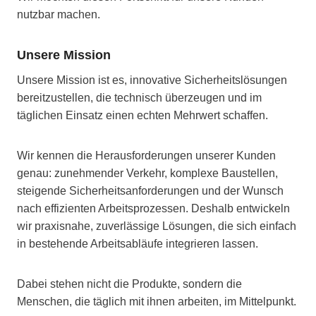
nutzbar machen.
Unsere Mission
Unsere Mission ist es, innovative Sicherheitslösungen
bereitzustellen, die technisch überzeugen und im
täglichen Einsatz einen echten Mehrwert schaffen.
Wir kennen die Herausforderungen unserer Kunden
genau: zunehmender Verkehr, komplexe Baustellen,
steigende Sicherheitsanforderungen und der Wunsch
nach effizienten Arbeitsprozessen. Deshalb entwickeln
wir praxisnahe, zuverlässige Lösungen, die sich einfach
in bestehende Arbeitsabläufe integrieren lassen.
Dabei stehen nicht die Produkte, sondern die
Menschen, die täglich mit ihnen arbeiten, im Mittelpunkt.