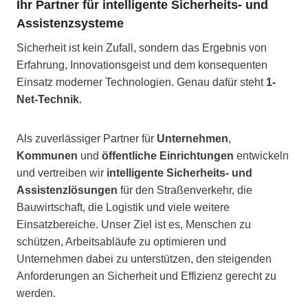
Ihr Partner für intelligente Sicherheits- und
Assistenzsysteme
Sicherheit ist kein Zufall, sondern das Ergebnis von
Erfahrung, Innovationsgeist und dem konsequenten
Einsatz moderner Technologien. Genau dafür steht
1-
Net-Technik
.
Als zuverlässiger Partner für
Unternehmen
,
Kommunen
und
öffentliche Einrichtungen
entwickeln
und vertreiben wir
intelligente Sicherheits- und
Assistenzlösungen
für den Straßenverkehr, die
Bauwirtschaft, die Logistik und viele weitere
Einsatzbereiche. Unser Ziel ist es, Menschen zu
schützen, Arbeitsabläufe zu optimieren und
Unternehmen dabei zu unterstützen, den steigenden
Anforderungen an Sicherheit und Effizienz gerecht zu
werden.