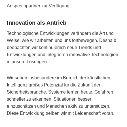
Ansprechpartner zur Verfügung.
Innovation als Antrieb
Technologische Entwicklungen verändern die Art und
Weise, wie wir arbeiten und uns fortbewegen. Deshalb
beobachten wir kontinuierlich neue Trends und
Entwicklungen und integrieren innovative Technologien
in unsere Lösungen.
Wir sehen insbesondere im Bereich der künstlichen
Intelligenz großes Potenzial für die Zukunft der
Sicherheitsbranche. Systeme lernen heute, Gefahren
schneller zu erkennen, Situationen besser
einzuschätzen und Menschen aktiv zu unterstützen.
Diese Entwicklung treiben wir mit Leidenschaft voran.