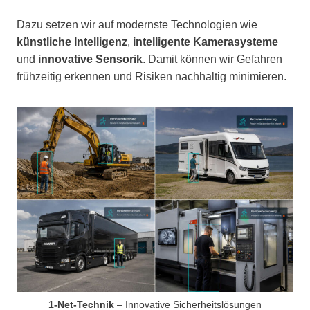
Dazu setzen wir auf modernste Technologien wie
künstliche Intelligenz
,
intelligente Kamerasysteme
und
innovative Sensorik
. Damit können wir Gefahren
frühzeitig erkennen und Risiken nachhaltig minimieren.
1-Net-Technik
– Innovative Sicherheitslösungen