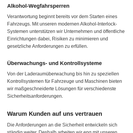
Alkohol-Wegfahrsperren
Verantwortung beginnt bereits vor dem Starten eines
Fahrzeugs. Mit unseren modernen Alkohol-Interlock-
Systemen unterstützen wir Unternehmen und öffentliche
Einrichtungen dabei, Risiken zu minimieren und
gesetzliche Anforderungen zu erfüllen.
Überwachungs- und Kontrollsysteme
Von der Laderaumüberwachung bis hin zu speziellen
Kontrollsystemen für Fahrzeuge und Maschinen bieten
wir maßgeschneiderte Lösungen für verschiedenste
Sicherheitsanforderungen.
Warum Kunden auf uns vertrauen
Die Anforderungen an die Sicherheit entwickeln sich
ständig weiter. Deshalb arbeiten wir eng mit unseren