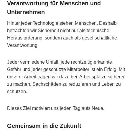
Verantwortung für Menschen und
Unternehmen
Hinter jeder Technologie stehen Menschen. Deshalb
betrachten wir Sicherheit nicht nur als technische
Herausforderung, sondern auch als gesellschaftliche
Verantwortung.
Jeder vermiedene Unfall, jede rechtzeitig erkannte
Gefahr und jeder geschützte Mitarbeiter ist ein Erfolg. Mit
unserer Arbeit tragen wir dazu bei, Arbeitsplätze sicherer
zu machen, Sachschäden zu reduzieren und Leben zu
schützen.
Dieses Ziel motiviert uns jeden Tag aufs Neue.
Gemeinsam in die Zukunft