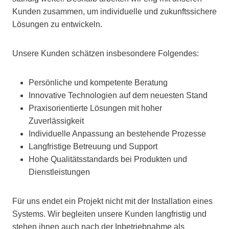
Kunden zusammen, um individuelle und zukunftssichere
Lösungen zu entwickeln.
Unsere Kunden schätzen insbesondere Folgendes:
Persönliche und kompetente Beratung
Innovative Technologien auf dem neuesten Stand
Praxisorientierte Lösungen mit hoher
Zuverlässigkeit
Individuelle Anpassung an bestehende Prozesse
Langfristige Betreuung und Support
Hohe Qualitätsstandards bei Produkten und
Dienstleistungen
Für uns endet ein Projekt nicht mit der Installation eines
Systems. Wir begleiten unsere Kunden langfristig und
stehen ihnen auch nach der Inbetriebnahme als