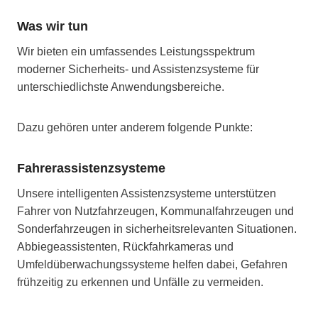
Was wir tun
Wir bieten ein umfassendes Leistungsspektrum
moderner Sicherheits- und Assistenzsysteme für
unterschiedlichste Anwendungsbereiche.
Dazu gehören unter anderem folgende Punkte:
Fahrerassistenzsysteme
Unsere intelligenten Assistenzsysteme unterstützen
Fahrer von Nutzfahrzeugen, Kommunalfahrzeugen und
Sonderfahrzeugen in sicherheitsrelevanten Situationen.
Abbiegeassistenten, Rückfahrkameras und
Umfeldüberwachungssysteme helfen dabei, Gefahren
frühzeitig zu erkennen und Unfälle zu vermeiden.